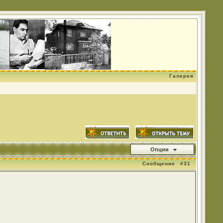
Галерея
Опции
Сообщение
#31