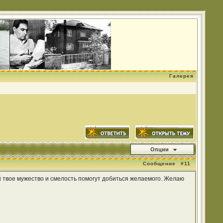
Галерея
Опции
Сообщение
#11
 твое мужество и смелость помогут добиться желаемого. Желаю