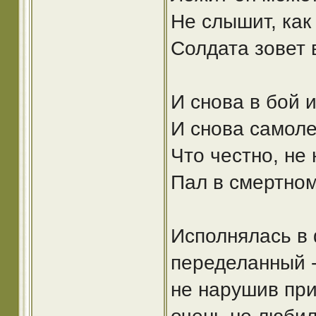
Не слышит, как
Солдата зовет 
И снова в бой 
И снова самоле
Что честно, не
Пал в смертном
Исполнялась в 
переделанный -
не нарушив прис