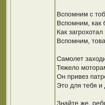
Вспомним с тоб
Вспомним, как 
Как загрохотал
Вспомним, това
Самолет заходи
Тяжело моторам
Он привез патр
Это для тебя и
Знайте же, реб