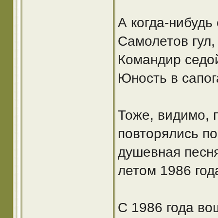
А когда-нибудь
Самолетов гул,
Командир седой
Юность в сапог
Тоже, видимо, 
повторялись по
душевная песня
летом 1986 год
С 1986 года во