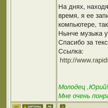
На днях, находя
время, я ее за
компьютере, так
Нынче музыка у
Спасибо за текс
Ссылка:
http://www.rapi
Молодец ,Юрий
Мне очень понр