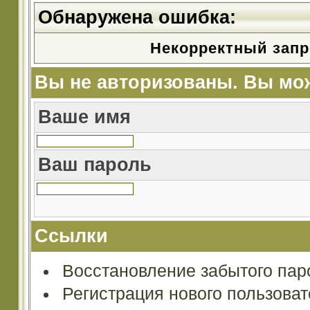
Обнаружена ошибка:
Некорректный запр
Вы не авторизованы. Вы мож
Ваше имя
Ваш пароль
Ссылки
Восстановление забытого пар
Регистрация нового пользова