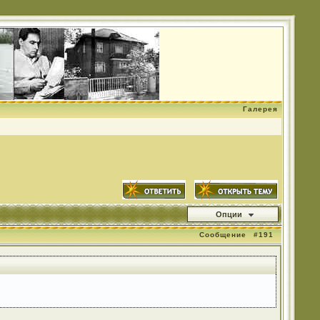
Галерея
Опции
Сообщение
#191