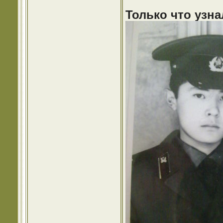
Только что узна