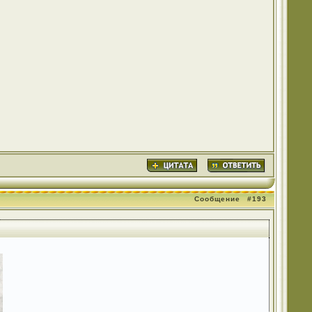
Сообщение
#193