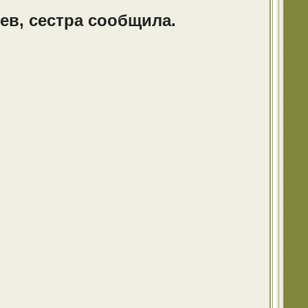
шев, сестра сообщила.