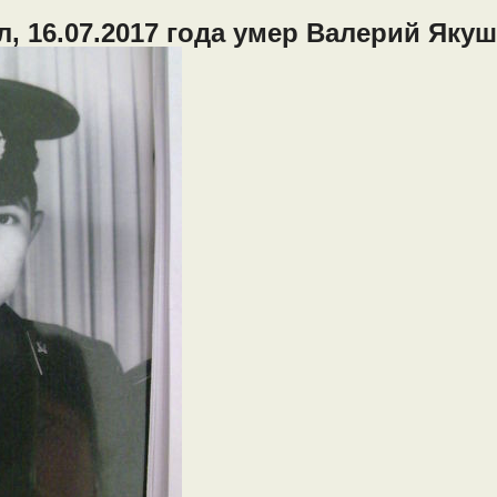
л, 16.07.2017 года умер Валерий Яку