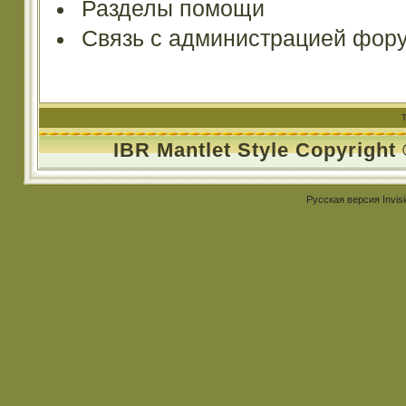
Разделы помощи
Связь с администрацией фор
IBR Mantlet Style Copyright
Русская версия
Invis