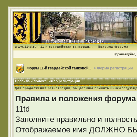
www.11td.ru - 11-я гвардейская танковая...
Правила форума
Здравствуйте, 
Форум 11-й гвардейской танковой...
> Форма регистрации
Правила и положения по регистрации
Для продолжения регистрации, вы должны принять нижеследующе
Правила и положения форума
11td
Заполните правильно и полност
Отображаемое имя ДОЛЖНО 