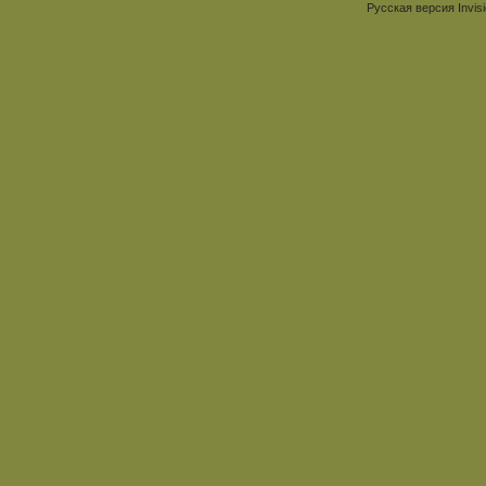
Русская версия
Invis