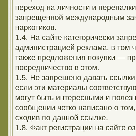
переход на личности и перепалк
запрещенной международным зак
наркотиков.
1.4. На сайте категорически зап
администрацией реклама, в том ч
также предложения покупки — пр
посредничество в этом.
1.5. Не запрещено давать ссылки 
если эти материалы соответствую
могут быть интересными и полезн
сообщении четко написано о том,
сходив по данной ссылке.
1.8. Факт регистрации на сайте оз