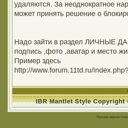
удаляются. За неоднократное на
может принять решение о блокир
Надо зайти в раздел ЛИЧНЫЕ ДА
подпись ,фото ,аватар и место жи
Пример здесь
http://www.forum.11td.ru/index.
IBR Mantlet Style Copyright
Русская версия
Invis