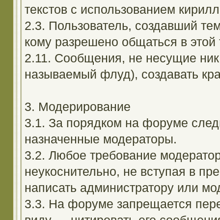
текстов с использованием кирил
2.3. Пользователь, создавший те
кому разрешено общаться в этой 
2.11. Сообщения, не несущие ник
называемый флуд), создавать кра
3. Модерирование
3.1. За порядком на форуме след
назначенные модераторы.
3.2. Любое требование модерато
неукоснительно, не вступая в пр
написать администратору или мод
3.3. На форуме запрещается пер