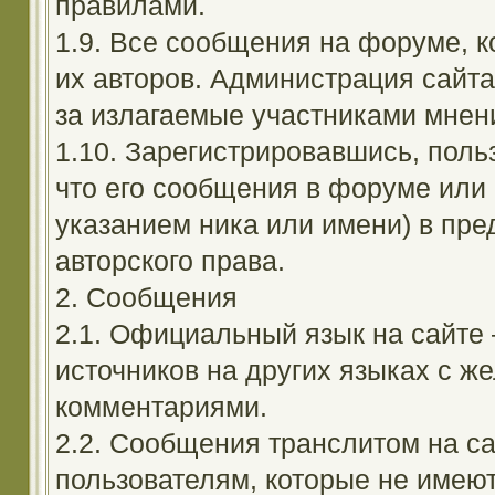
правилами.
1.9. Все сообщения на форуме, 
их авторов. Администрация сайта
за излагаемые участниками мнен
1.10. Зарегистрировавшись, поль
что его сообщения в форуме или 
указанием ника или имени) в пре
авторского права.
2. Сообщения
2.1. Официальный язык на сайте
источников на других языках с 
комментариями.
2.2. Сообщения транслитом на с
пользователям, которые не имею