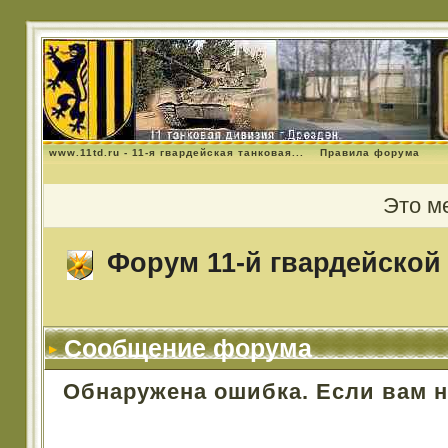
www.11td.ru - 11-я гвардейская танковая...
Правила форума
Это м
Форум 11-й гвардейской 
Сообщение форума
Обнаружена ошибка. Если вам 