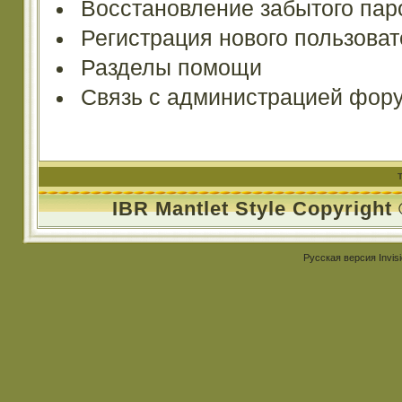
Восстановление забытого пар
Регистрация нового пользова
Разделы помощи
Связь с администрацией фор
IBR Mantlet Style Copyright
Русская версия
Invis