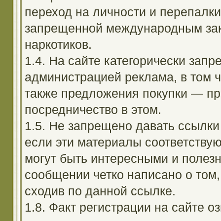
переход на личности и перепалк
запрещенной международным зак
наркотиков.
1.4. На сайте категорически зап
администрацией реклама, в том ч
также предложения покупки — пр
посредничество в этом.
1.5. Не запрещено давать ссылки 
если эти материалы соответствую
могут быть интересными и полезн
сообщении четко написано о том,
сходив по данной ссылке.
1.8. Факт регистрации на сайте оз