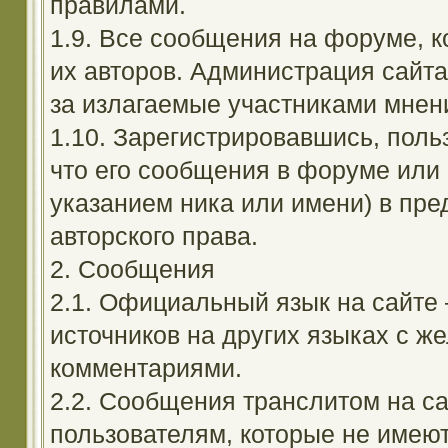
правилами.
1.9. Все сообщения на форуме, 
их авторов. Администрация сайта
за излагаемые участниками мнен
1.10. Зарегистрировавшись, поль
что его сообщения в форуме или 
указанием ника или имени) в пре
авторского права.
2. Сообщения
2.1. Официальный язык на сайте
источников на других языках с 
комментариями.
2.2. Сообщения транслитом на с
пользователям, которые не имею