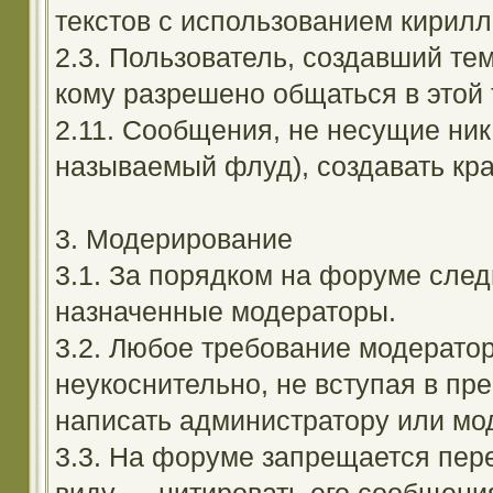
текстов с использованием кирил
2.3. Пользователь, создавший те
кому разрешено общаться в этой 
2.11. Сообщения, не несущие ник
называемый флуд), создавать кра
3. Модерирование
3.1. За порядком на форуме след
назначенные модераторы.
3.2. Любое требование модерато
неукоснительно, не вступая в пр
написать администратору или мод
3.3. На форуме запрещается пер