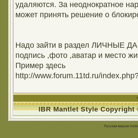
удаляются. За неоднократное на
может принять решение о блокир
Надо зайти в раздел ЛИЧНЫЕ ДА
подпись ,фото ,аватар и место жи
Пример здесь
http://www.forum.11td.ru/index.
IBR Mantlet Style Copyright
Русская версия
Invis