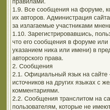
правилами.
1.9. Все сообщения на форуме, 
их авторов. Администрация сайта
за излагаемые участниками мнен
1.10. Зарегистрировавшись, поль
что его сообщения в форуме или 
указанием ника или имени) в пре
авторского права.
2. Сообщения
2.1. Официальный язык на сайте
источников на других языках с 
комментариями.
2.2. Сообщения транслитом на с
пользователям, которые не имею