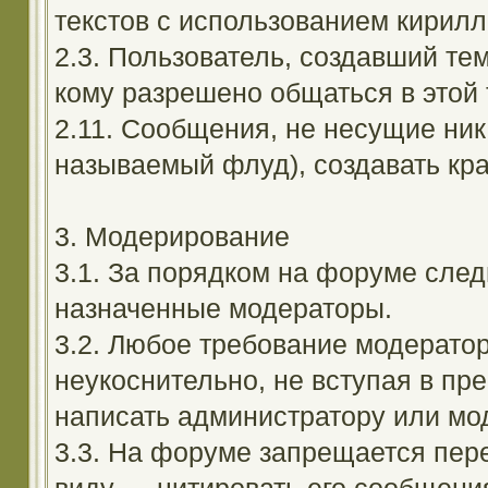
текстов с использованием кирил
2.3. Пользователь, создавший те
кому разрешено общаться в этой 
2.11. Сообщения, не несущие ник
называемый флуд), создавать кра
3. Модерирование
3.1. За порядком на форуме след
назначенные модераторы.
3.2. Любое требование модерато
неукоснительно, не вступая в пр
написать администратору или мод
3.3. На форуме запрещается пер