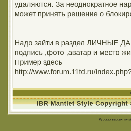
удаляются. За неоднократное на
может принять решение о блокир
Надо зайти в раздел ЛИЧНЫЕ ДА
подпись ,фото ,аватар и место жи
Пример здесь
http://www.forum.11td.ru/index.
IBR Mantlet Style Copyright
Русская версия
Invis