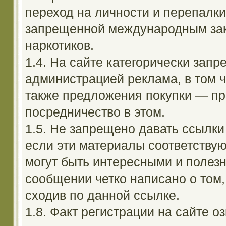
переход на личности и перепалк
запрещенной международным зак
наркотиков.
1.4. На сайте категорически зап
администрацией реклама, в том ч
также предложения покупки — пр
посредничество в этом.
1.5. Не запрещено давать ссылки 
если эти материалы соответствую
могут быть интересными и полезн
сообщении четко написано о том,
сходив по данной ссылке.
1.8. Факт регистрации на сайте оз