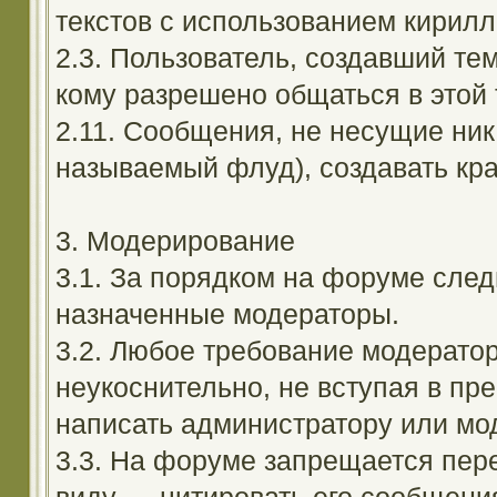
текстов с использованием кирил
2.3. Пользователь, создавший те
кому разрешено общаться в этой 
2.11. Сообщения, не несущие ник
называемый флуд), создавать кра
3. Модерирование
3.1. За порядком на форуме след
назначенные модераторы.
3.2. Любое требование модерато
неукоснительно, не вступая в пр
написать администратору или мод
3.3. На форуме запрещается пер