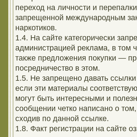
переход на личности и перепалк
запрещенной международным зак
наркотиков.
1.4. На сайте категорически зап
администрацией реклама, в том ч
также предложения покупки — пр
посредничество в этом.
1.5. Не запрещено давать ссылки 
если эти материалы соответствую
могут быть интересными и полезн
сообщении четко написано о том,
сходив по данной ссылке.
1.8. Факт регистрации на сайте оз