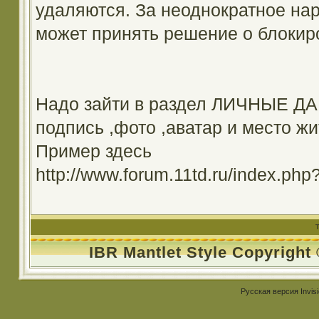
удаляются. За неоднократное на
может принять решение о блокир
Надо зайти в раздел ЛИЧНЫЕ ДА
подпись ,фото ,аватар и место жи
Пример здесь
http://www.forum.11td.ru/index.
IBR Mantlet Style Copyright
Русская версия
Invis