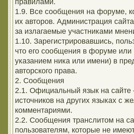
правилами.
1.9. Все сообщения на форуме, 
их авторов. Администрация сайта
за излагаемые участниками мнен
1.10. Зарегистрировавшись, поль
что его сообщения в форуме или 
указанием ника или имени) в пре
авторского права.
2. Сообщения
2.1. Официальный язык на сайте
источников на других языках с 
комментариями.
2.2. Сообщения транслитом на с
пользователям, которые не имею