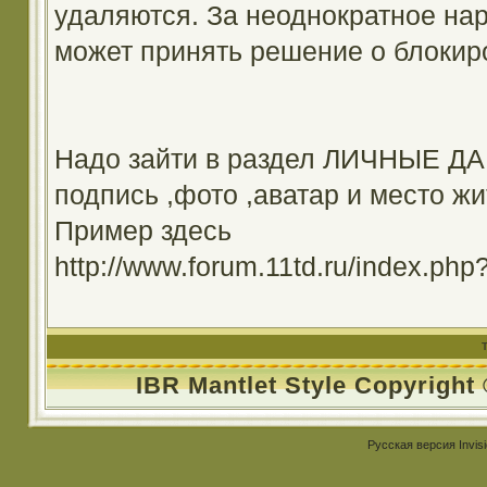
удаляются. За неоднократное на
может принять решение о блокир
Надо зайти в раздел ЛИЧНЫЕ ДА
подпись ,фото ,аватар и место жи
Пример здесь
http://www.forum.11td.ru/index.
IBR Mantlet Style Copyright
Русская версия
Invis