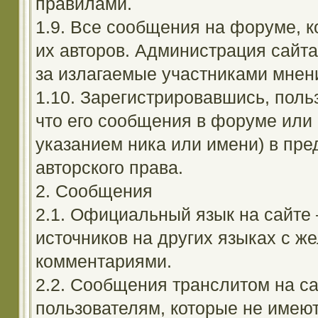
правилами.
1.9. Все сообщения на форуме, 
их авторов. Администрация сайта
за излагаемые участниками мнен
1.10. Зарегистрировавшись, поль
что его сообщения в форуме или 
указанием ника или имени) в пре
авторского права.
2. Сообщения
2.1. Официальный язык на сайте
источников на других языках с 
комментариями.
2.2. Сообщения транслитом на с
пользователям, которые не имею