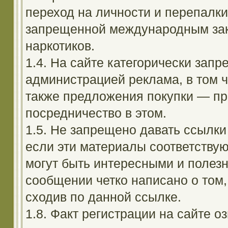
переход на личности и перепалк
запрещенной международным зак
наркотиков.
1.4. На сайте категорически зап
администрацией реклама, в том ч
также предложения покупки — пр
посредничество в этом.
1.5. Не запрещено давать ссылки 
если эти материалы соответствую
могут быть интересными и полезн
сообщении четко написано о том,
сходив по данной ссылке.
1.8. Факт регистрации на сайте оз