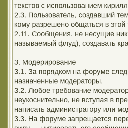
текстов с использованием кирил
2.3. Пользователь, создавший те
кому разрешено общаться в этой 
2.11. Сообщения, не несущие ник
называемый флуд), создавать кра
3. Модерирование
3.1. За порядком на форуме след
назначенные модераторы.
3.2. Любое требование модерато
неукоснительно, не вступая в пр
написать администратору или мод
3.3. На форуме запрещается пер