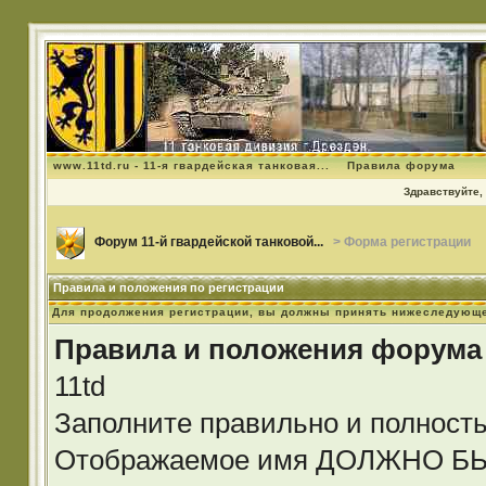
www.11td.ru - 11-я гвардейская танковая...
Правила форума
Здравствуйте, 
Форум 11-й гвардейской танковой...
> Форма регистрации
Правила и положения по регистрации
Для продолжения регистрации, вы должны принять нижеследующе
Правила и положения форума
11td
Заполните правильно и полност
Отображаемое имя ДОЛЖНО 