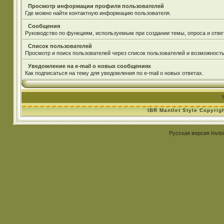
Просмотр информации профиля пользователей
Где можно найти контактную информацию пользователя.
Сообщения
Руководство по функциям, используемым при создании темы, опроса и ответ
Список пользователей
Просмотр и поиск пользователей через список пользователей и возможность
Уведомление на e-mail о новых сообщениях
Как подписаться на тему для уведомления по e-mail о новых ответах.
IBR Mantlet Style Copyrig
Русская версия
Invis