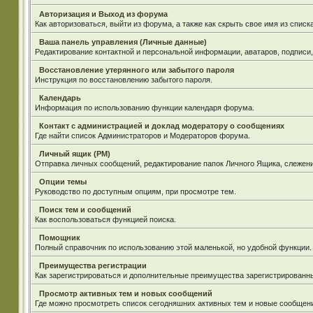
Авторизация и Выход из форума
Как авторизоваться, выйти из форума, а также как скрыть свое имя из спис
Ваша панель управления (Личные данные)
Редактирование контактной и персональной информации, аватаров, подписи
Восстановление утерянного или забытого пароля
Инструкция по восстановлению забытого пароля.
Календарь
Информация по использованию функции календаря форума.
Контакт с администрацией и доклад модератору о сообщениях
Где найти список Администраторов и Модераторов форума.
Личный ящик (PM)
Отправка личных сообщений, редактирование папок Личного Ящика, слежен
Опции темы
Руководство по доступным опциям, при просмотре тем.
Поиск тем и сообщений
Как воспользоваться функцией поиска.
Помощник
Полный справочник по использованию этой маленькой, но удобной функции.
Преимущества регистрации
Как зарегистрироваться и дополнительные преимущества зарегистрированн
Просмотр активных тем и новых сообщений
Где можно просмотреть список сегодняшних активных тем и новые сообщен