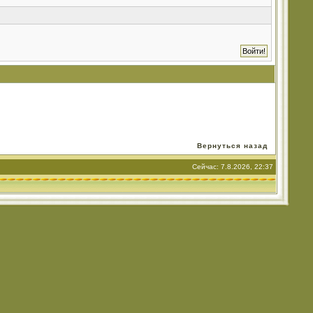
Вернуться назад
Сейчас: 7.8.2026, 22:37