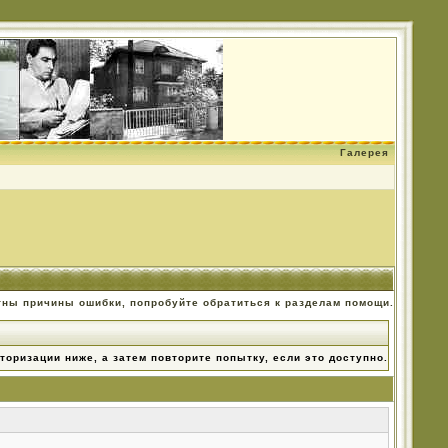
Галерея
тны причины ошибки, попробуйте обратиться к разделам помощи.
торизации ниже, а затем повторите попытку, если это доступно.