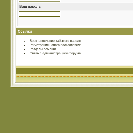
Ваш пароль
Ссылки
Восстановление забытого пароля
Регистрация нового пользователя
Разделы помощи
Связь с администрацией форума