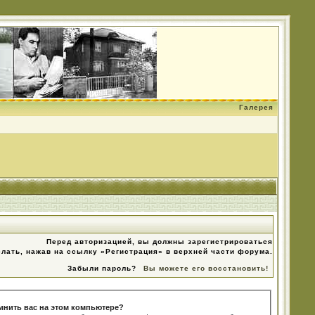
Галерея
Перед авторизацией, вы должны зарегистрироваться
елать, нажав на ссылку «Регистрация» в верхней части форума.
Забыли пароль?
Вы можете его восстановить!
мнить вас на этом компьютере?