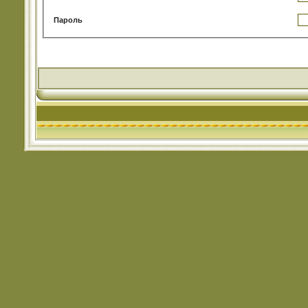
Пароль