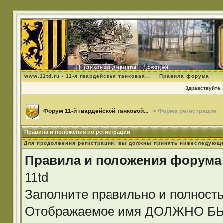
www.11td.ru - 11-я гвардейская танковая...
Правила форума
Здравствуйте, 
Форум 11-й гвардейской танковой...
> Форма регистрации
Правила и положения по регистрации
Для продолжения регистрации, вы должны принять нижеследующе
Правила и положения форума
11td
Заполните правильно и полност
Отображаемое имя ДОЛЖНО 