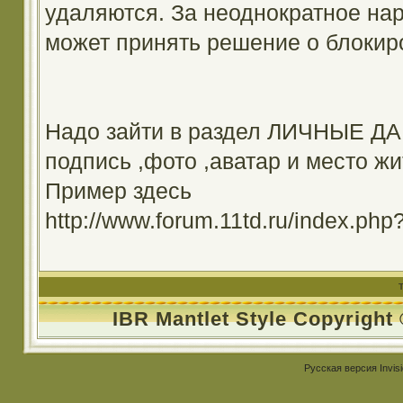
удаляются. За неоднократное на
может принять решение о блокир
Надо зайти в раздел ЛИЧНЫЕ ДА
подпись ,фото ,аватар и место жи
Пример здесь
http://www.forum.11td.ru/index.
IBR Mantlet Style Copyright
Русская версия
Invis