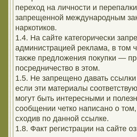
переход на личности и перепалк
запрещенной международным зак
наркотиков.
1.4. На сайте категорически зап
администрацией реклама, в том ч
также предложения покупки — пр
посредничество в этом.
1.5. Не запрещено давать ссылки 
если эти материалы соответствую
могут быть интересными и полезн
сообщении четко написано о том,
сходив по данной ссылке.
1.8. Факт регистрации на сайте оз