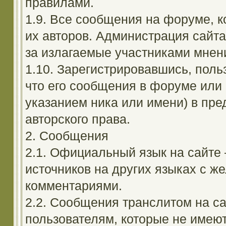
правилами.
1.9. Все сообщения на форуме, 
их авторов. Администрация сайта
за излагаемые участниками мнен
1.10. Зарегистрировавшись, поль
что его сообщения в форуме или 
указанием ника или имени) в пре
авторского права.
2. Сообщения
2.1. Официальный язык на сайте
источников на других языках с 
комментариями.
2.2. Сообщения транслитом на с
пользователям, которые не имею