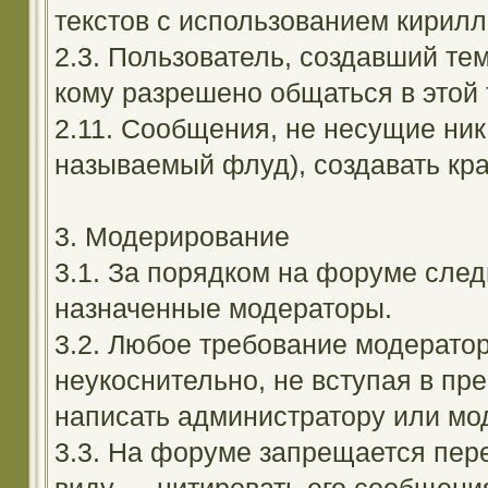
текстов с использованием кирил
2.3. Пользователь, создавший те
кому разрешено общаться в этой 
2.11. Сообщения, не несущие ник
называемый флуд), создавать кра
3. Модерирование
3.1. За порядком на форуме след
назначенные модераторы.
3.2. Любое требование модерато
неукоснительно, не вступая в пр
написать администратору или мод
3.3. На форуме запрещается пер