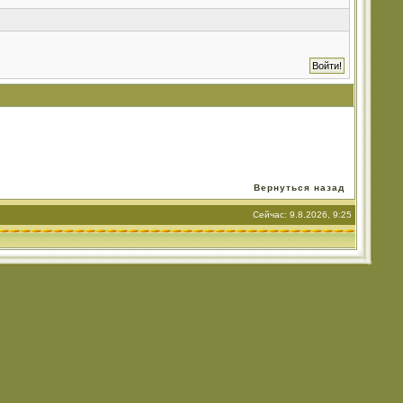
Вернуться назад
Сейчас: 9.8.2026, 9:25