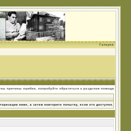
Галерея
тны причины ошибки, попробуйте обратиться к разделам помощи.
торизации ниже, а затем повторите попытку, если это доступно.