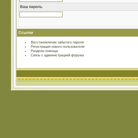
Ваш пароль
Ссылки
Восстановление забытого пароля
Регистрация нового пользователя
Разделы помощи
Связь с администрацией форума