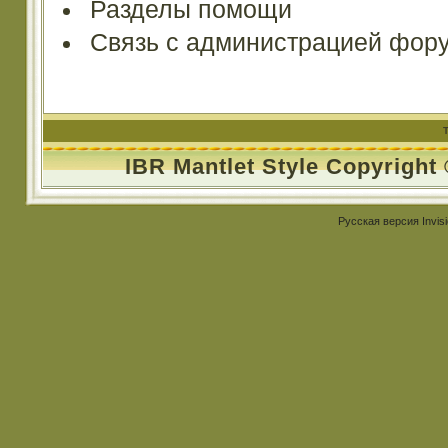
Разделы помощи
Связь с администрацией фор
IBR Mantlet Style Copyright
Русская версия
Invis