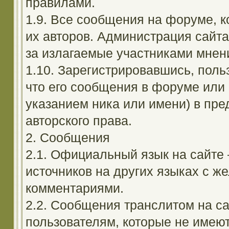
правилами.
1.9. Все сообщения на форуме, 
их авторов. Администрация сайта
за излагаемые участниками мнен
1.10. Зарегистрировавшись, поль
что его сообщения в форуме или 
указанием ника или имени) в пре
авторского права.
2. Сообщения
2.1. Официальный язык на сайте
источников на других языках с 
комментариями.
2.2. Сообщения транслитом на с
пользователям, которые не имею