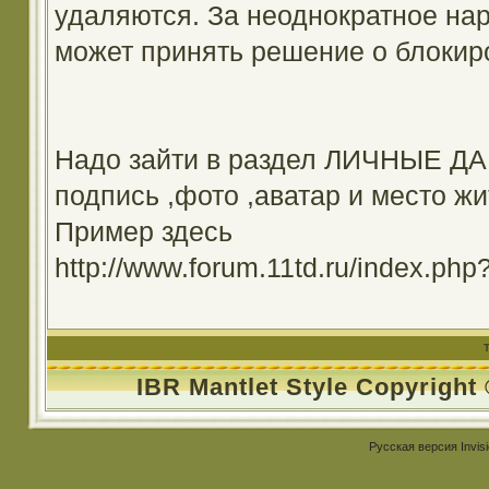
удаляются. За неоднократное на
может принять решение о блокир
Надо зайти в раздел ЛИЧНЫЕ ДА
подпись ,фото ,аватар и место жи
Пример здесь
http://www.forum.11td.ru/index.
IBR Mantlet Style Copyright
Русская версия
Invis