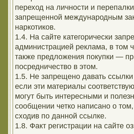
переход на личности и перепалк
запрещенной международным зак
наркотиков.
1.4. На сайте категорически зап
администрацией реклама, в том ч
также предложения покупки — пр
посредничество в этом.
1.5. Не запрещено давать ссылки 
если эти материалы соответствую
могут быть интересными и полезн
сообщении четко написано о том,
сходив по данной ссылке.
1.8. Факт регистрации на сайте оз