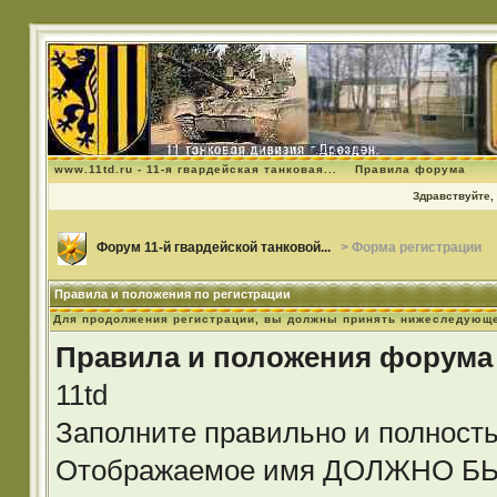
www.11td.ru - 11-я гвардейская танковая...
Правила форума
Здравствуйте, 
Форум 11-й гвардейской танковой...
> Форма регистрации
Правила и положения по регистрации
Для продолжения регистрации, вы должны принять нижеследующе
Правила и положения форума
11td
Заполните правильно и полност
Отображаемое имя ДОЛЖНО 