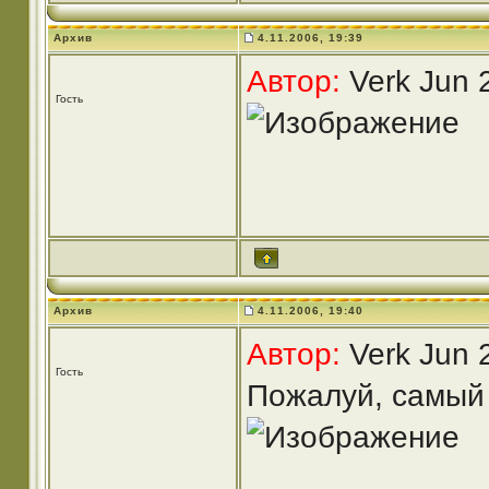
Архив
4.11.2006, 19:39
Автор:
Verk Jun 
Гость
Архив
4.11.2006, 19:40
Автор:
Verk Jun 
Гость
Пожалуй, самый 