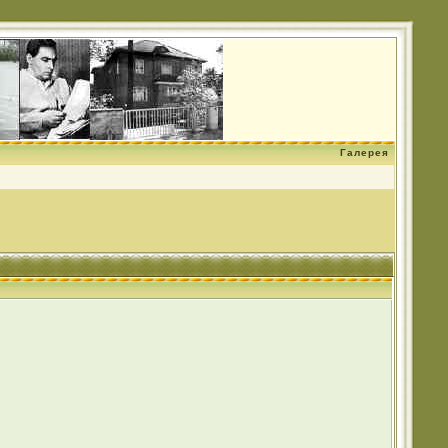
Галерея