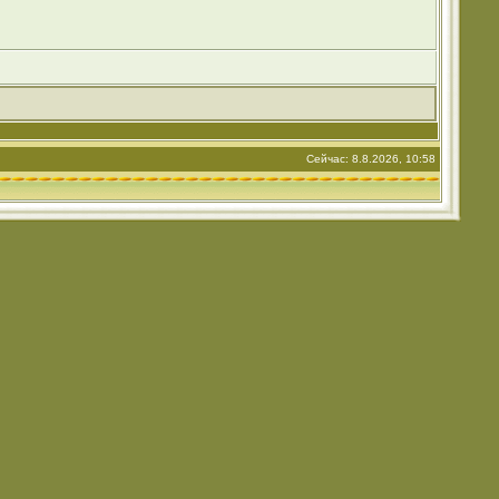
Сейчас: 8.8.2026, 10:58