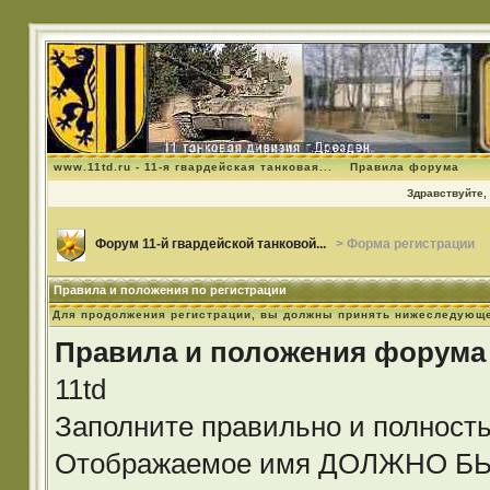
www.11td.ru - 11-я гвардейская танковая...
Правила форума
Здравствуйте, 
Форум 11-й гвардейской танковой...
> Форма регистрации
Правила и положения по регистрации
Для продолжения регистрации, вы должны принять нижеследующе
Правила и положения форума
11td
Заполните правильно и полност
Отображаемое имя ДОЛЖНО 