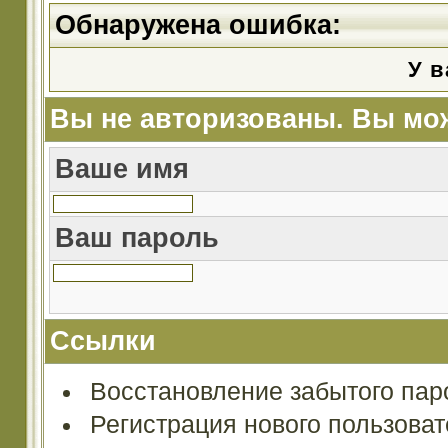
Обнаружена ошибка:
У в
Вы не авторизованы. Вы мож
Ваше имя
Ваш пароль
Ссылки
Восстановление забытого пар
Регистрация нового пользова