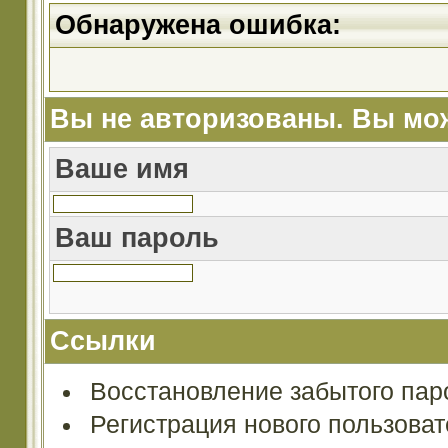
Обнаружена ошибка:
Вы не авторизованы. Вы мож
Ваше имя
Ваш пароль
Ссылки
Восстановление забытого пар
Регистрация нового пользова