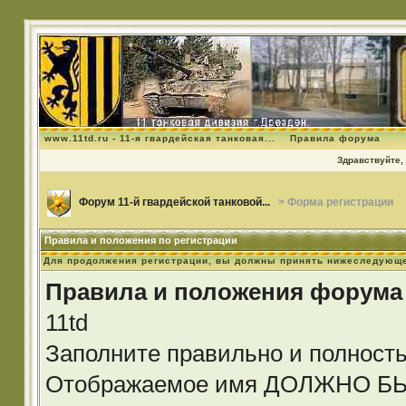
www.11td.ru - 11-я гвардейская танковая...
Правила форума
Здравствуйте, 
Форум 11-й гвардейской танковой...
> Форма регистрации
Правила и положения по регистрации
Для продолжения регистрации, вы должны принять нижеследующе
Правила и положения форума
11td
Заполните правильно и полност
Отображаемое имя ДОЛЖНО 