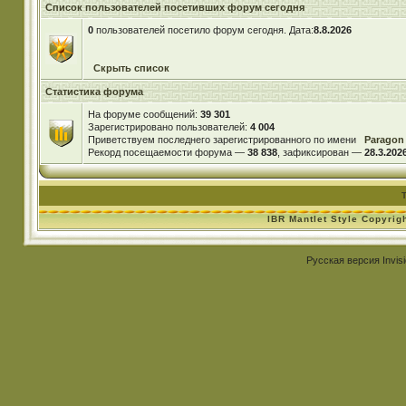
Список пользователей посетивших форум сегодня
0
пользователей посетило форум сегодня. Дата:
8.8.2026
Скрыть список
Статистика форума
На форуме сообщений:
39 301
Зарегистрировано пользователей:
4 004
Приветствуем последнего зарегистрированного по имени
Paragon
Рекорд посещаемости форума —
38 838
, зафиксирован —
28.3.2026
IBR Mantlet Style Copyrig
Русская версия
Invis