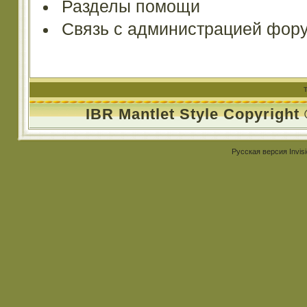
Разделы помощи
Связь с администрацией фор
IBR Mantlet Style Copyright
Русская версия
Invis