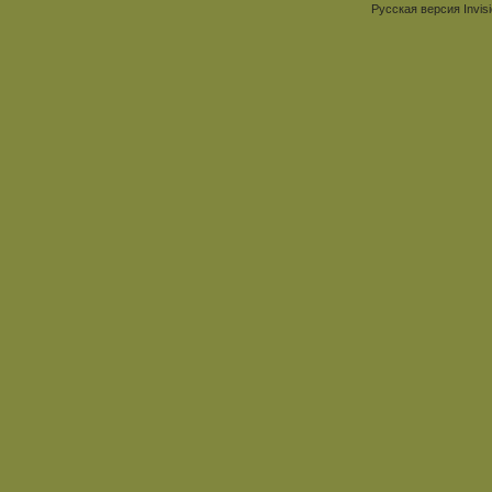
Русская версия
Invis