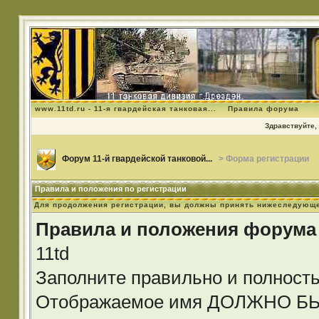
www.11td.ru - 11-я гвардейская танковая...
Правила форума
Здравствуйте, 
Форум 11-й гвардейской танковой...
> Форма регистрации
Правила и положения по регистрации
Для продолжения регистрации, вы должны принять нижеследующе
Правила и положения форума
11td
Заполните правильно и полност
Отображаемое имя ДОЛЖНО 