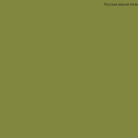
Русская версия
Invis