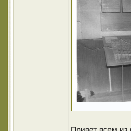
Привет всем из 