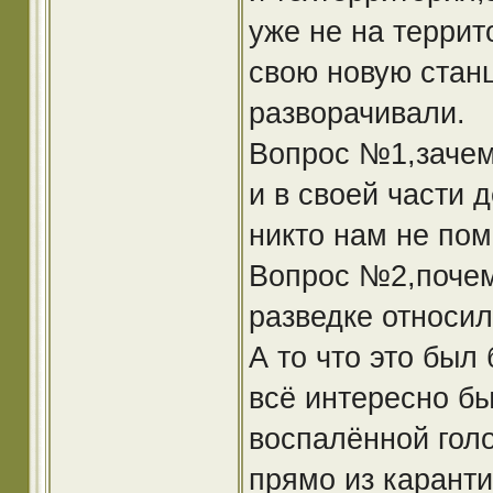
уже не на террит
свою новую стан
разворачивали.
Вопрос №1,зачем
и в своей части 
никто нам не пом
Вопрос №2,почем
разведке относил
А то что это был
всё интересно б
воспалённой голо
прямо из каранти