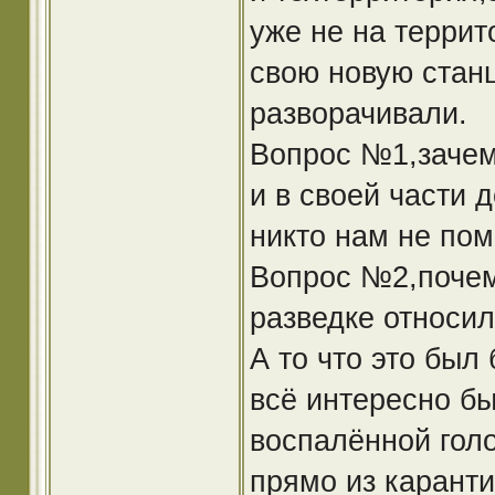
уже не на террит
свою новую стан
разворачивали.
Вопрос №1,зачем
и в своей части 
никто нам не пом
Вопрос №2,почем
разведке относил
А то что это был
всё интересно б
воспалённой голо
прямо из каранти