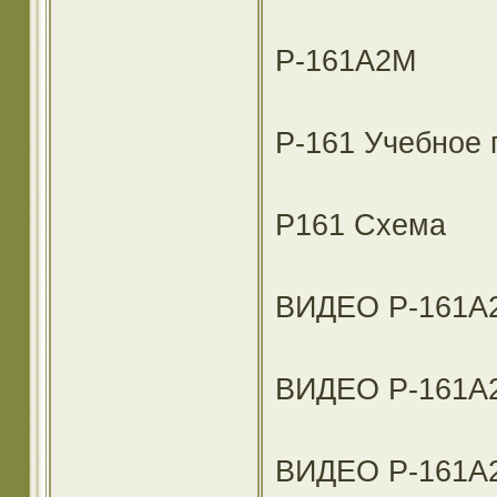
Р-161А2М
Р-161 Учебное 
Р161 Схема
ВИДЕО Р-161А
ВИДЕО Р-161А2
ВИДЕО Р-161А