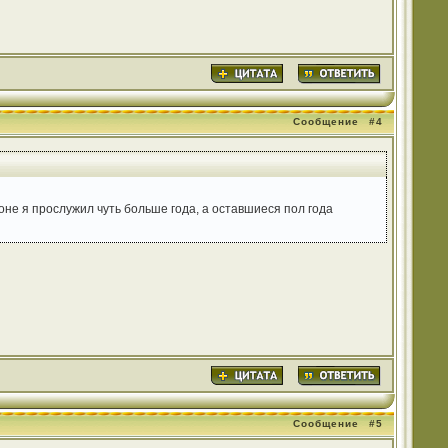
Сообщение
#4
оне я прослужил чуть больше года, а оставшиеся пол года
Сообщение
#5