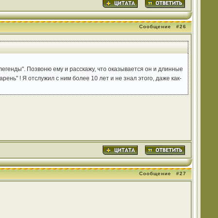
Сообщение
#26
легенды". Позвоню ему и расскажу, что оказывается он и длинные
рень" ! Я отслужил с ним более 10 лет и не знал этого, даже как-
Сообщение
#27