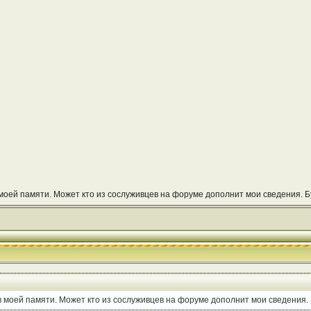
в моей памяти. Может кто из сослуживцев на форуме дополнит мои сведения. 
 в моей памяти. Может кто из сослуживцев на форуме дополнит мои сведения.