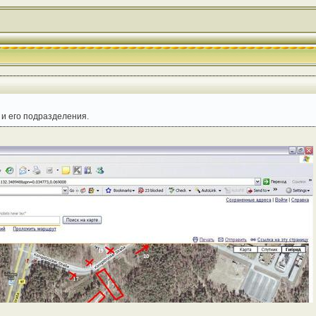
 и его подразделения.