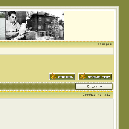
Галерея
Опции
Сообщение
#11