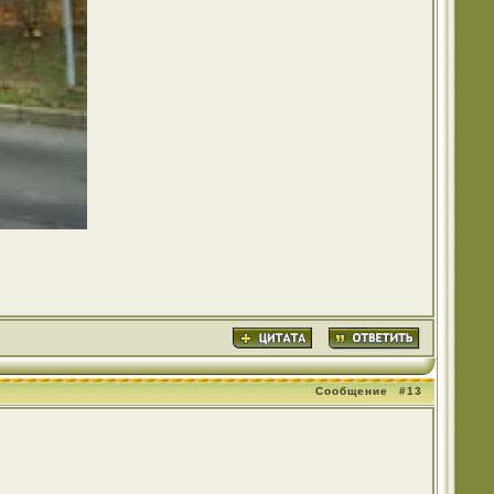
Сообщение
#13