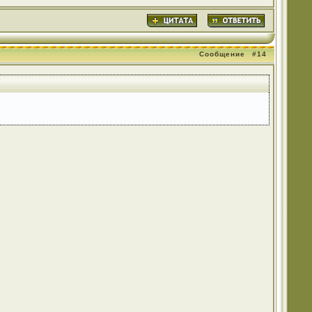
Сообщение
#14