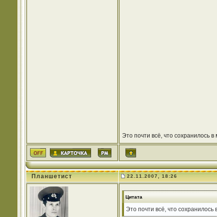
Это почти всё, что сохранилось 
Планшетист
22.11.2007, 18:26
Цитата
Это почти всё, что сохранилось