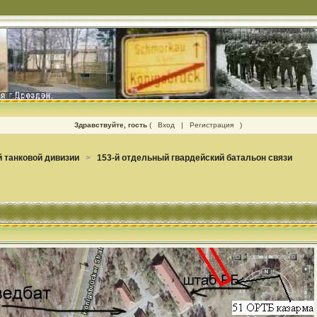
Здравствуйте, гость
(
Вход
|
Регистрация
)
 танковой дивизии
>
153-й отдельный гвардейский батальон связи