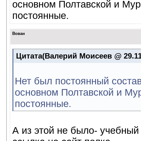
основном Полтавской и Му
постоянные.
Вован
Цитата(Валерий Моисеев @ 29.11.
Нет был постоянный состав
основном Полтавской и М
постоянные.
А из этой не было- учебный