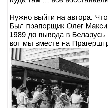
Нужно выйти на автора. Что-
Был прапорщик Олег Макси
1989 до вывода в Беларусь
вот мы вместе на Прагершт