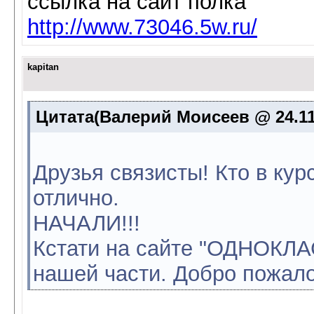
ссылка на сайт полка
http://www.73046.5w.ru/
kapitan
Цитата(Валерий Моисеев @ 24.11.
Друзья связисты! Кто в кур
отлично.
НАЧАЛИ!!!
Кстати на сайте "ОДНОКЛА
нашей части. Добро пожало