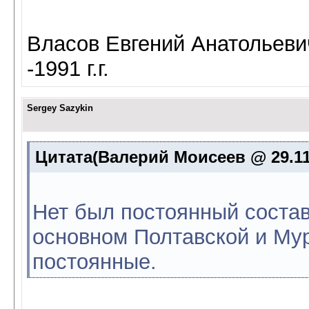
Власов Евгений Анатольевич
-1991 г.г.
Sergey Sazykin
Цитата(Валерий Моисеев @ 29.11.
Нет был постоянный состав
основном Полтавской и М
постоянные.