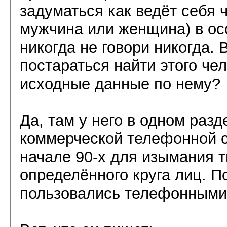
задуматься как ведёт себя 
мужчина или женщина) в ос
никогда не говори никогда.
постараться найти этого чел
исходные данные по нему?
Да, там у него в одном раз
коммерческой телефонной с
начале 90-х для изымания 
определённого круга лиц. П
пользовались телефонными 