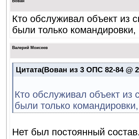
Вован
Кто обслуживал объект из сп
были только командировки,
Валерий Моисеев
Цитата(Вован из 3 ОПС 82-84 @ 29
Кто обслуживал объект из с
были только командировки,
Нет был постоянный состав