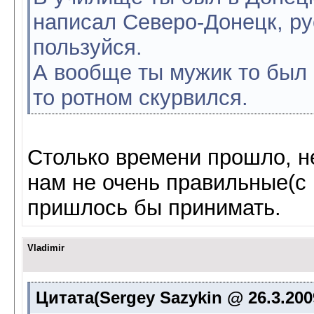
написал Северо-Донецк, ру
пользуйся.
А вообще ты мужик то был 
то ротном скурвился.
Столько времени прошло, не
нам не очень правильные(с
пришлось бы принимать.
Vladimir
Цитата(Sergey Sazykin @ 26.3.200