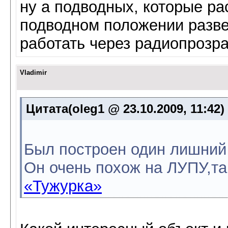
ну а подводных, которые рас
подводном положении разве
работать через радиопрозра
Vladimir
Цитата(oleg1 @ 23.10.2009, 11:42)
Был построен один лишний
Он очень похож на ЛУПУ,та
«Тужурка»