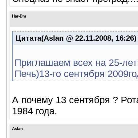
Har-Dm
Цитата(Aslan @ 22.11.2008, 16:26
Приглашаем всех на 25-лет
Печь)13-го сентября 2009го
А почему 13 сентября ? Ро
1984 года.
Aslan