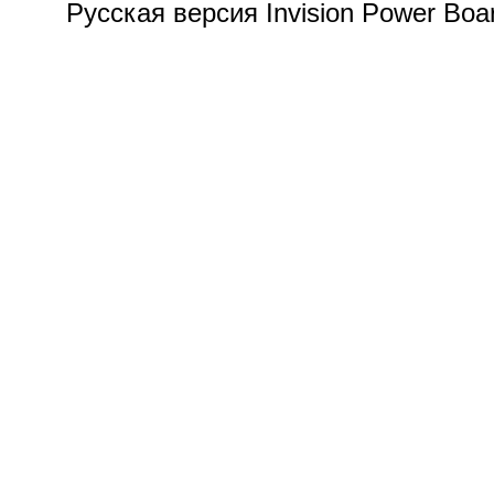
Русская версия Invision Power Bo