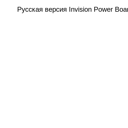
Русская версия Invision Power Bo