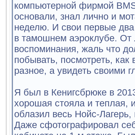
компьютерной фирмой BMS, 
основали, знал лично и мот
неделю. И свои первые два
в тамошнем аэроклубе. От 
воспоминания, жаль что до
побывать, посмотреть, как 
разное, а увидеть своими г
Я был в Кенигсбрюке в 2013
хорошая стояла и теплая, и
облазил весь Нойс-Лагерь, 
Даже сфотографировал себя