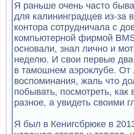
Я раньше очень часто быва
для калининградцев из-за 
контора сотрудничала с до
компьютерной фирмой BMS, 
основали, знал лично и мот
неделю. И свои первые два
в тамошнем аэроклубе. От 
воспоминания, жаль что до
побывать, посмотреть, как 
разное, а увидеть своими г
Я был в Кенигсбрюке в 2013