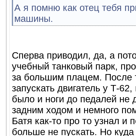
А я помню как отец тебя п
машины.
Сперва приводил, да, а пот
учебный танковый парк, про
за большим плацем. После 
запускать двигатель у Т-62,
было и ноги до педалей не 
задним ходом и немного пом
Батя как-то про то узнал и 
больше не пускать. Но куда 