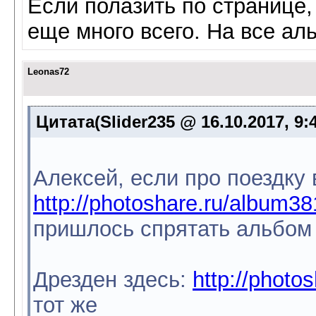
Если полазить по странице,
еще много всего. На все ал
Leonas72
Цитата(Slider235 @ 16.10.2017, 9:
Алексей, если про поездку 
http://photoshare.ru/album3
пришлось спрятать альбом
Дрезден здесь:
http://photo
тот же