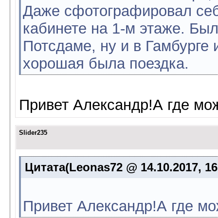
Даже сфотографировал себя
кабинете на 1-м этаже. Был
Потсдаме, ну и в Гамбурге и
хорошая была поездка.
Привет Александр!А где мо
Slider235
Цитата(Leonas72 @ 14.10.2017, 16
Привет Александр!А где мо