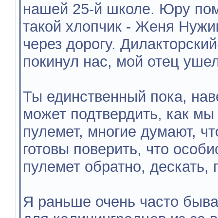
нашей 25-й школе. Юру по
такой хлопчик - Женя Нужи
через дорогу. Дилакторски
покинул нас, мой отец уше
Ты единственный пока, нав
может подтвердить, как мы
пулемет, многие думают, чт
готовы поверить, что особис
пулемет обратно, дескать, 
Я раньше очень часто быва