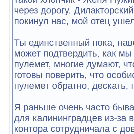
через дорогу. Дилакторски
покинул нас, мой отец уше
Ты единственный пока, нав
может подтвердить, как мы
пулемет, многие думают, чт
готовы поверить, что особис
пулемет обратно, дескать, 
Я раньше очень часто быва
для калининградцев из-за 
контора сотрудничала с до