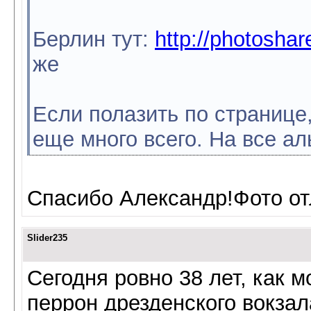
Берлин тут:
http://photosha
же
Если полазить по странице,
еще много всего. На все ал
Спасибо Александр!Фото от
Slider235
Сегодня ровно 38 лет, как 
перрон дрезденского вокзал