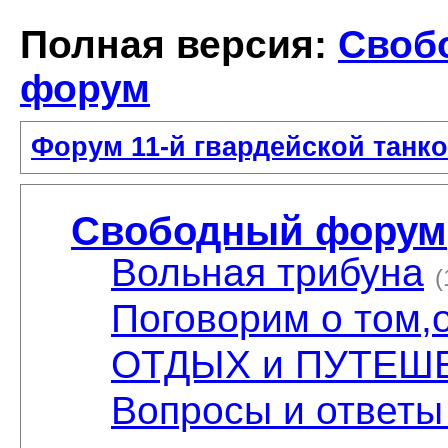
Полная версия:
Своб
форум
Форум 11-й гвардейской танко
Свободный форум
Вольная трибуна
(
Поговорим о том,
ОТДЫХ и ПУТЕШ
Вопросы и ответы