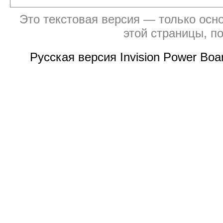
Это текстовая версия — только осно
этой страницы, п
Русская версия Invision Power Bo